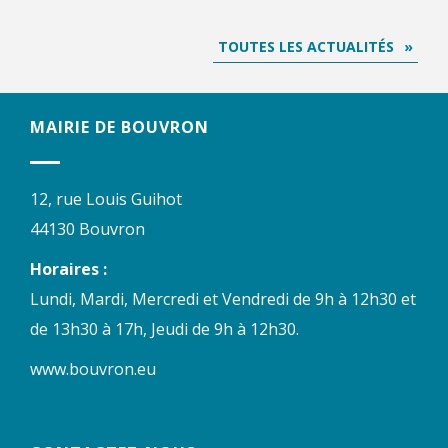
TOUTES LES ACTUALITÉS
MAIRIE DE BOUVRON
12, rue Louis Guihot
44130 Bouvron
Horaires :
Lundi, Mardi, Mercredi et Vendredi de 9h à 12h30 et
de 13h30 à 17h, Jeudi de 9h à 12h30.
www.bouvron.eu