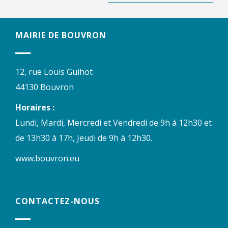
MAIRIE DE BOUVRON
12, rue Louis Guihot
44130 Bouvron
Horaires :
Lundi, Mardi, Mercredi et Vendredi de 9h à 12h30 et
de 13h30 à 17h, Jeudi de 9h à 12h30.
www.bouvron.eu
CONTACTEZ-NOUS