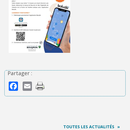
Partager :
Facebook
Email
TOUTES LES ACTUALITÉS