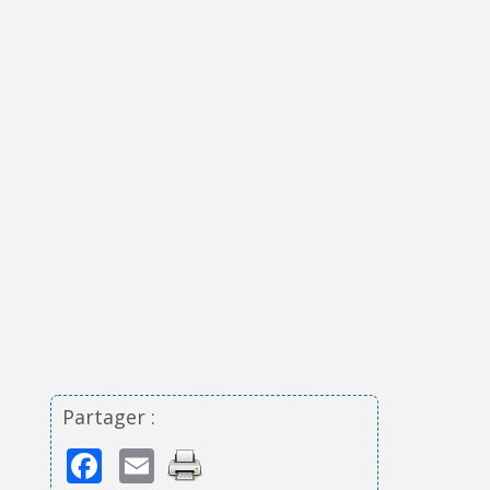
Partager :
Facebook
Email