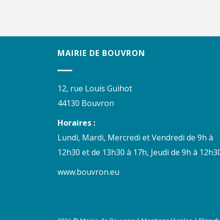
MAIRIE DE BOUVRON
12, rue Louis Guihot
44130 Bouvron
Horaires :
Lundi, Mardi, Mercredi et Vendredi de 9h à
12h30 et de 13h30 à 17h, Jeudi de 9h à 12h30
www.bouvron.eu