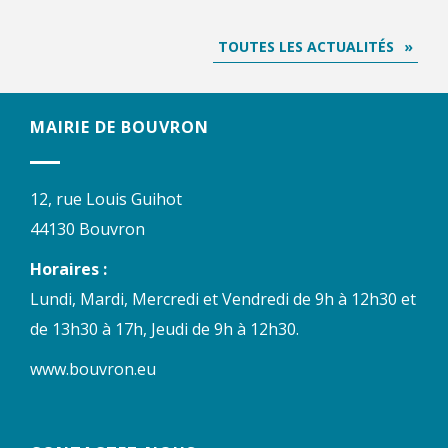
TOUTES LES ACTUALITÉS
MAIRIE DE BOUVRON
12, rue Louis Guihot
44130 Bouvron
Horaires :
Lundi, Mardi, Mercredi et Vendredi de 9h à 12h30 et
de 13h30 à 17h, Jeudi de 9h à 12h30.
www.bouvron.eu