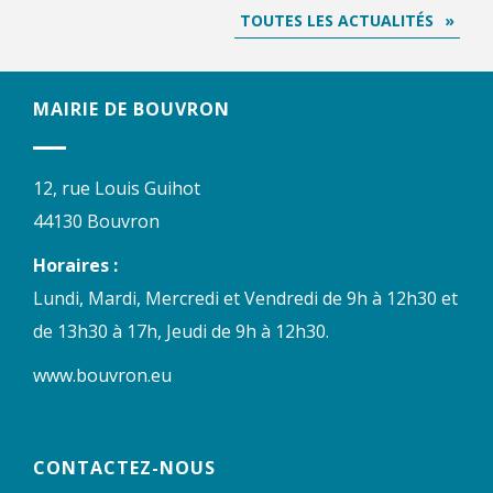
TOUTES LES ACTUALITÉS
MAIRIE DE BOUVRON
12, rue Louis Guihot
44130 Bouvron
Horaires :
Lundi, Mardi, Mercredi et Vendredi de 9h à 12h30 et
de 13h30 à 17h, Jeudi de 9h à 12h30.
www.bouvron.eu
CONTACTEZ-NOUS