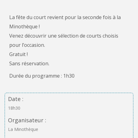
La fête du court revient pour la seconde fois à la
Minothèque !
Venez découvrir une sélection de courts choisis
pour l’occasion.
Gratuit !
Sans réservation.
Durée du programme : 1h30
Date :
18h30
Organisateur :
La Minothèque