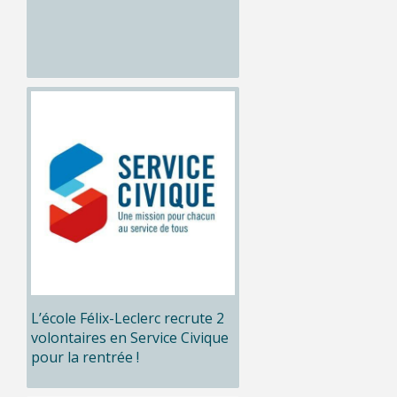
L’école Félix-Leclerc recrute 2
volontaires en Service Civique
pour la rentrée !