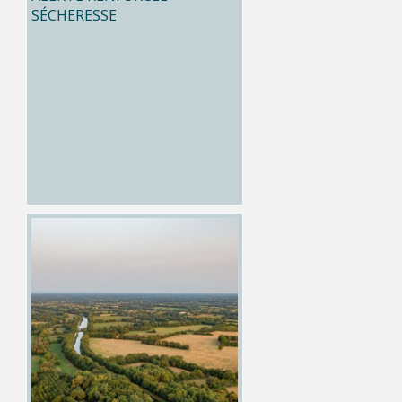
SÉCHERESSE