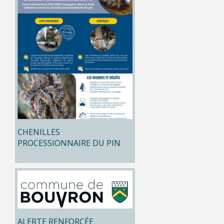
CHENILLES
PROCESSIONNAIRE DU PIN
ALERTE RENFORCÉE