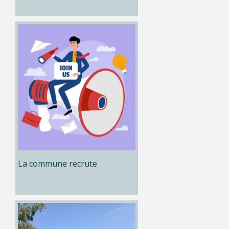
La commune recrute