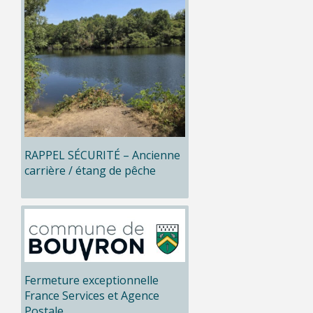
RAPPEL SÉCURITÉ – Ancienne
carrière / étang de pêche
Fermeture exceptionnelle
France Services et Agence
Postale