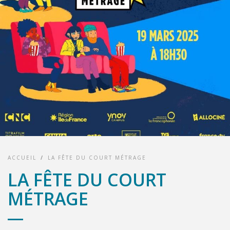
ACCUEIL
/
LA FÊTE DU COURT MÉTRAGE
LA FÊTE DU COURT
MÉTRAGE