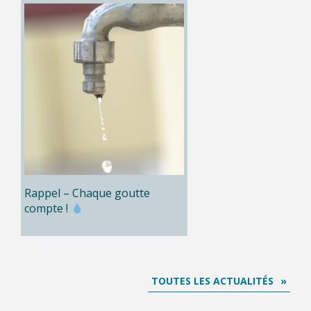
Rappel – Chaque goutte
compte !
TOUTES LES ACTUALITÉS