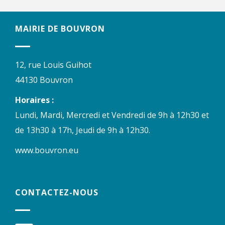
MAIRIE DE BOUVRON
12, rue Louis Guihot
44130 Bouvron
Horaires :
Lundi, Mardi, Mercredi et Vendredi de 9h à 12h30 et
de 13h30 à 17h, Jeudi de 9h à 12h30.
www.bouvron.eu
CONTACTEZ-NOUS