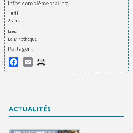
Infos complémentaires:
Tarif
Gratuit
Lieu
La Minothèque
Partager :
Facebook
Email
ACTUALITÉS