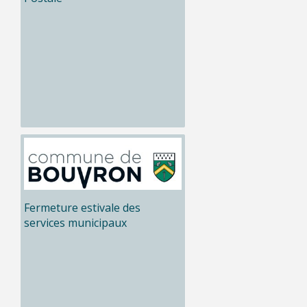
Fermeture estivale des
services municipaux