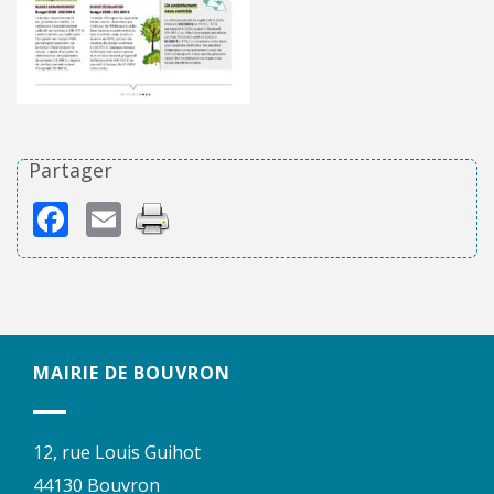
Partager
Facebook
Email
MAIRIE DE BOUVRON
12, rue Louis Guihot
44130 Bouvron