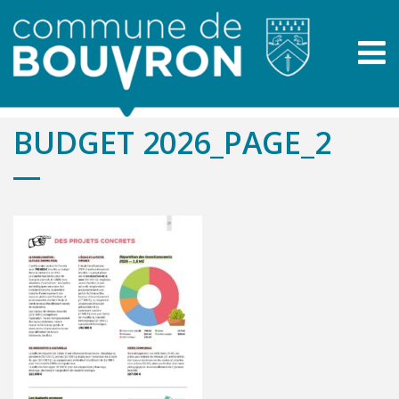
BUDGET 2026_PAGE_2