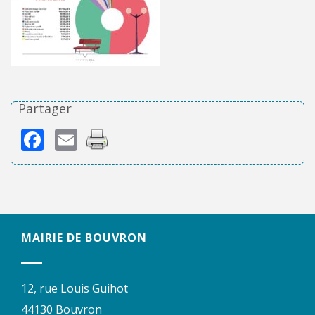
Partager
Facebook
Email
MAIRIE DE BOUVRON
12, rue Louis Guihot
44130 Bouvron