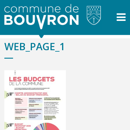
WEB_PAGE_1