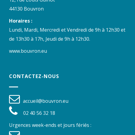
44130 Bouvron
Horaires :
Lundi, Mardi, Mercredi et Vendredi de 9h à 12h30 et
de 13h30 à 17h, Jeudi de 9h à 12h30.
www.bouvron.eu
CONTACTEZ-NOUS
accueil@bouvron.eu
02 40 56 32 18
Urgences week-ends et jours fériés :