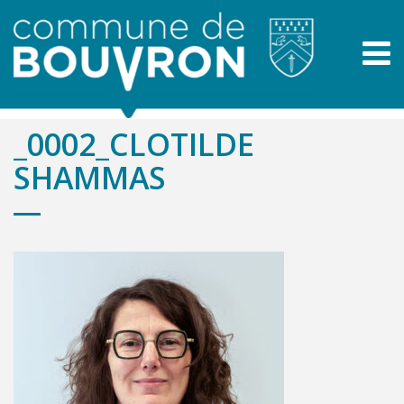
_0002_CLOTILDE
SHAMMAS