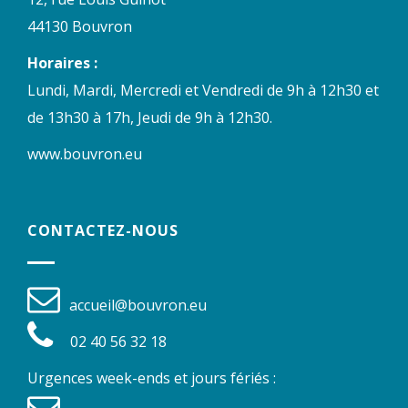
44130 Bouvron
Horaires :
Lundi, Mardi, Mercredi et Vendredi de 9h à 12h30 et
de 13h30 à 17h, Jeudi de 9h à 12h30.
www.bouvron.eu
CONTACTEZ-NOUS
accueil@bouvron.eu
02 40 56 32 18
Urgences week-ends et jours fériés :