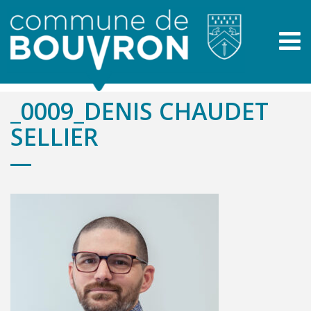
_0009_DENIS CHAUDET
SELLIER