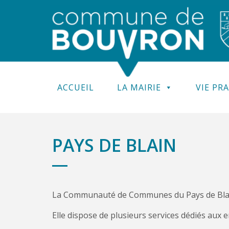
ACCUEIL
LA MAIRIE
VIE PR
PAYS DE BLAIN
La Communauté de Communes du Pays de Blain 
Elle dispose de plusieurs services dédiés aux e