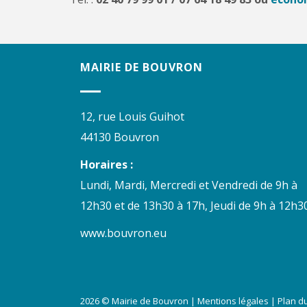
MAIRIE DE BOUVRON
12, rue Louis Guihot
44130 Bouvron
Horaires :
Lundi, Mardi, Mercredi et Vendredi de 9h à
12h30 et de 13h30 à 17h, Jeudi de 9h à 12h30
www.bouvron.eu
2026 © Mairie de Bouvron |
Mentions légales
|
Plan du