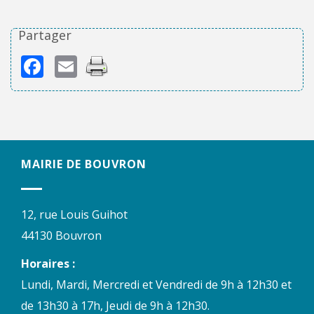
Partager
Facebook
Email
MAIRIE DE BOUVRON
12, rue Louis Guihot
44130 Bouvron
Horaires :
Lundi, Mardi, Mercredi et Vendredi de 9h à 12h30 et
de 13h30 à 17h, Jeudi de 9h à 12h30.