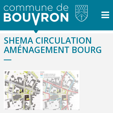
SHEMA CIRCULATION
AMÉNAGEMENT BOURG