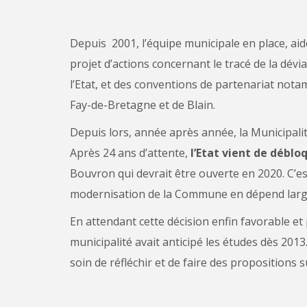
Depuis 2001, l’équipe municipale en place, aid
projet d’actions concernant le tracé de la dévi
l’Etat, et des conventions de partenariat n
Fay-de-Bretagne et de Blain.
Depuis lors, année après année, la Municipalit
Après 24 ans d’attente,
l’Etat vient de débloq
Bouvron qui devrait être ouverte en 2020. C’es
modernisation de la Commune en dépend lar
En attendant cette décision enfin favorable et
municipalité avait anticipé les études dès 2013.
soin de réfléchir et de faire des propositions