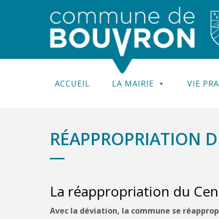
ACCUEIL
LA MAIRIE
VIE PR
RÉAPPROPRIATION 
La réappropriation du Ce
Avec la déviation, la commune se réapprop