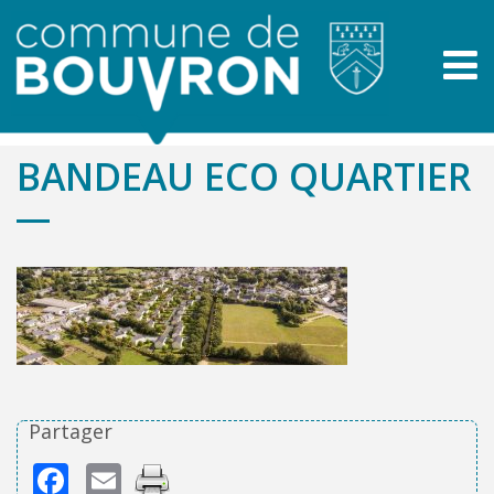
BANDEAU ECO QUARTIER
Partager
Facebook
Email