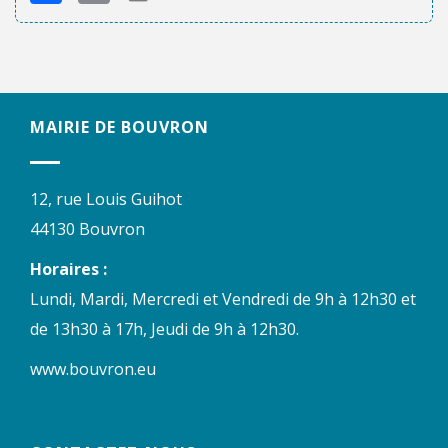
MAIRIE DE BOUVRON
12, rue Louis Guihot
44130 Bouvron
Horaires :
Lundi, Mardi, Mercredi et Vendredi de 9h à 12h30 et
de 13h30 à 17h, Jeudi de 9h à 12h30.
www.bouvron.eu