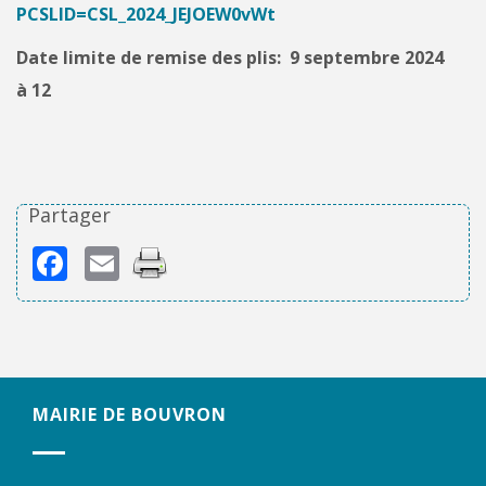
PCSLID=CSL_2024_JEJOEW0vWt
Date limite de remise des plis: 9 septembre 2024
à 12
Partager
Facebook
Email
MAIRIE DE BOUVRON