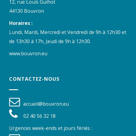
12, rue Louis Guihot
44130 Bouvron
Horaires :
Lundi, Mardi, Mercredi et Vendredi de 9h à 12h30 et
de 13h30 à 17h, Jeudi de 9h à 12h30.
www.bouvron.eu
CONTACTEZ-NOUS
accueil@bouvron.eu
02 40 56 32 18
Urgences week-ends et jours fériés :