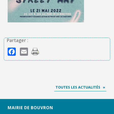
Partager :
Facebook
Email
TOUTES LES ACTUALITÉS
MAIRIE DE BOUVRON