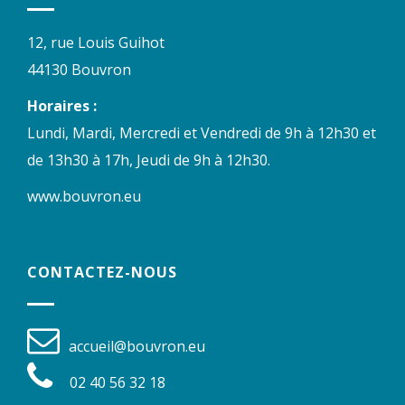
12, rue Louis Guihot
44130 Bouvron
Horaires :
Lundi, Mardi, Mercredi et Vendredi de 9h à 12h30 et
de 13h30 à 17h, Jeudi de 9h à 12h30.
www.bouvron.eu
CONTACTEZ-NOUS
accueil@bouvron.eu
02 40 56 32 18