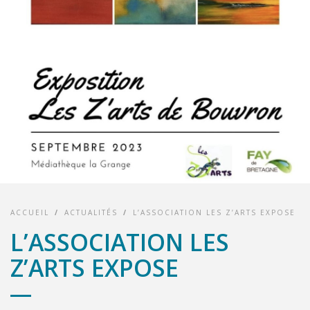
ACCUEIL
/
ACTUALITÉS
/
L’ASSOCIATION LES Z’ARTS EXPOSE
L’ASSOCIATION LES
Z’ARTS EXPOSE