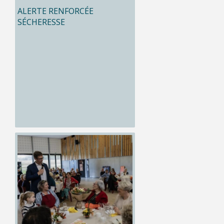
ALERTE RENFORCÉE
SÉCHERESSE