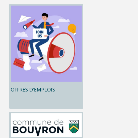
OFFRES D’EMPLOIS