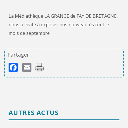
La Médiathèque LA GRANGE de FAY DE BRETAGNE,
nous a invité à exposer nos nouveautés tout le
mois de septembre.
Partager :
Facebook
Email
AUTRES ACTUS