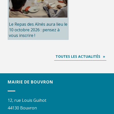
Le Repas des Aînés aura lieu le
10 octobre 2026 : pensez à
vous inscrire !
TOUTES LES ACTUALITÉS
MAIRIE DE BOUVRON
12, rue Louis Guihot
44130 Bouvron