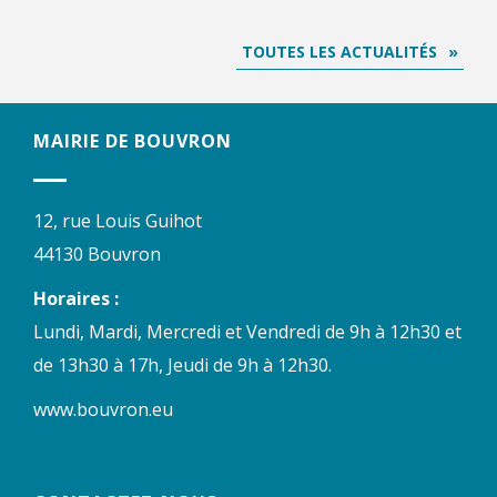
TOUTES LES ACTUALITÉS
MAIRIE DE BOUVRON
12, rue Louis Guihot
44130 Bouvron
Horaires :
Lundi, Mardi, Mercredi et Vendredi de 9h à 12h30 et
de 13h30 à 17h, Jeudi de 9h à 12h30.
www.bouvron.eu