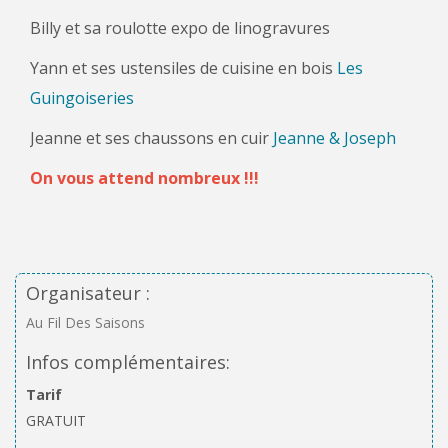
Billy et sa roulotte expo de linogravures
Yann et ses ustensiles de cuisine en bois
Les
Guingoiseries
Jeanne et ses chaussons en cuir
Jeanne & Joseph
On vous attend nombreux !!!
Organisateur :
Au Fil Des Saisons
Infos complémentaires:
Tarif
GRATUIT