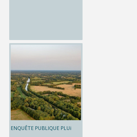
ENQUÊTE PUBLIQUE PLUi