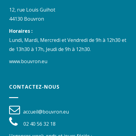
12, rue Louis Guihot
44130 Bouvron
Horaires :
Lundi, Mardi, Mercredi et Vendredi de 9h à 12h30 et
de 13h30 à 17h, Jeudi de 9h à 12h30.
www.bouvron.eu
CONTACTEZ-NOUS
accueil@bouvron.eu
02 40 56 32 18