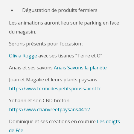
Dégustation de produits fermiers
Les animations auront lieu sur le parking en face
du magasin.
Serons présents pour l’occasion :
Olivia Rogge
avec ses tisanes “Terre et O”
Anaïs et ses savons
Anaïs Savons la planète
Joan et Magalie et leurs plants paysans
https://www.fermedespetitspoussaient.fr
Yohann et son CBD breton
https://www.chanvreetpaysans44.fr/
Dominique et ses créations en couture
Les doigts
de Fée