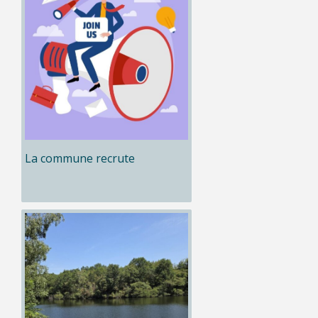
La commune recrute