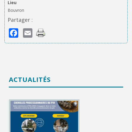
Lieu
Bouvron
Partager :
Facebook
Email
ACTUALITÉS