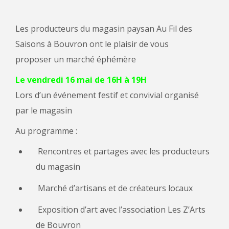
Les producteurs du magasin paysan Au Fil des
Saisons à Bouvron ont le plaisir de vous
proposer un marché éphémère
Le vendredi 16 mai de 16H à 19H
Lors d’un événement festif et convivial organisé
par le magasin
Au programme :
Rencontres et partages avec les producteurs
du magasin
Marché d’artisans et de créateurs locaux
Exposition d’art avec l’association Les Z’Arts
de Bouvron