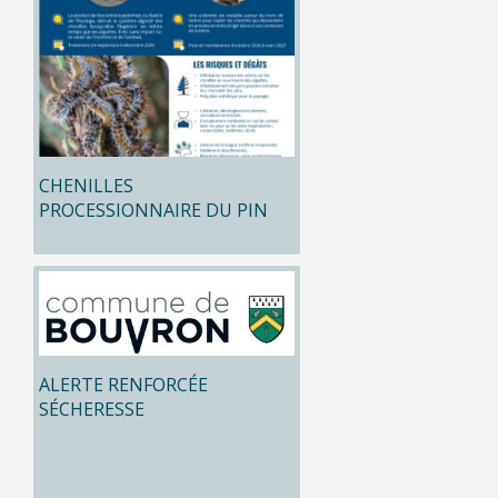
CHENILLES
PROCESSIONNAIRE DU PIN
ALERTE RENFORCÉE
SÉCHERESSE