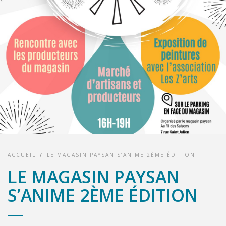
ACCUEIL
/
LE MAGASIN PAYSAN S’ANIME 2ÈME ÉDITION
LE MAGASIN PAYSAN
S’ANIME 2ÈME ÉDITION