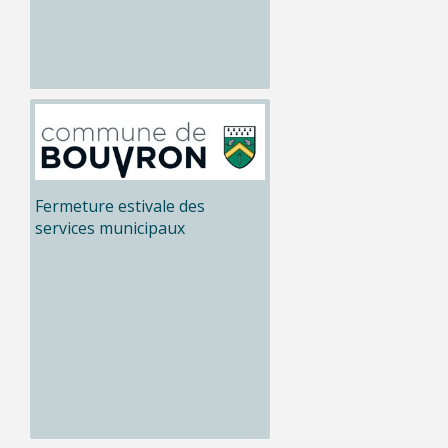
Fermeture estivale des
services municipaux