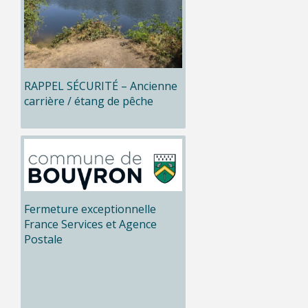
RAPPEL SÉCURITÉ – Ancienne
carrière / étang de pêche
Fermeture exceptionnelle
France Services et Agence
Postale