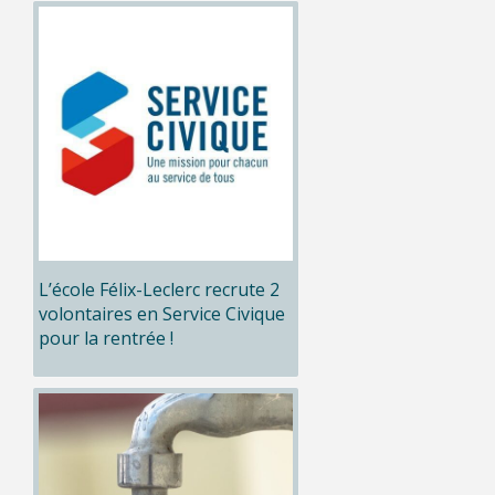
L’école Félix-Leclerc recrute 2
volontaires en Service Civique
pour la rentrée !