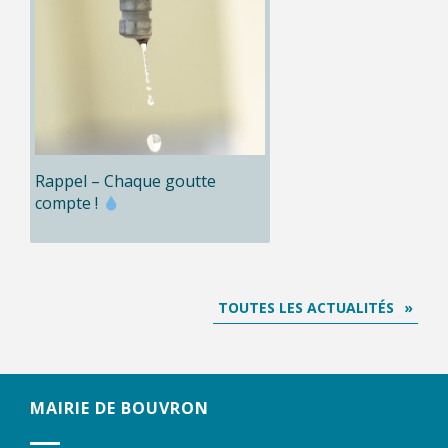
Rappel – Chaque goutte
compte !
TOUTES LES ACTUALITÉS
MAIRIE DE BOUVRON