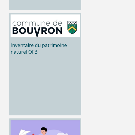
Inventaire du patrimoine
naturel OFB