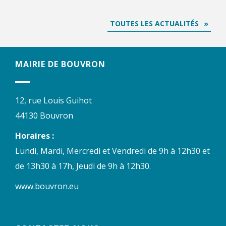
TOUTES LES ACTUALITÉS
MAIRIE DE BOUVRON
12, rue Louis Guihot
44130 Bouvron
Horaires :
Lundi, Mardi, Mercredi et Vendredi de 9h à 12h30 et
de 13h30 à 17h, Jeudi de 9h à 12h30.
www.bouvron.eu