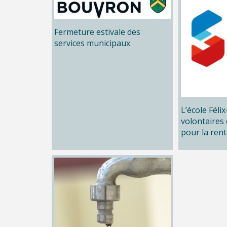
Fermeture estivale des
services municipaux
L’école Féli
volontaires 
pour la rent