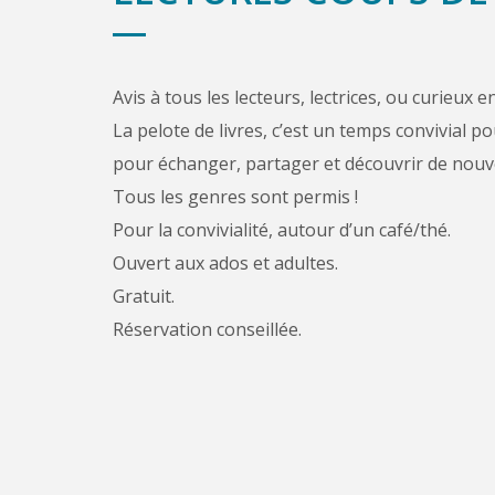
Avis à tous les lecteurs, lectrices, ou curieux 
La pelote de livres, c’est un temps convivial p
pour échanger, partager et découvrir de nouve
Tous les genres sont permis !
Pour la convivialité, autour d’un café/thé.
Ouvert aux ados et adultes.
Gratuit.
Réservation conseillée.