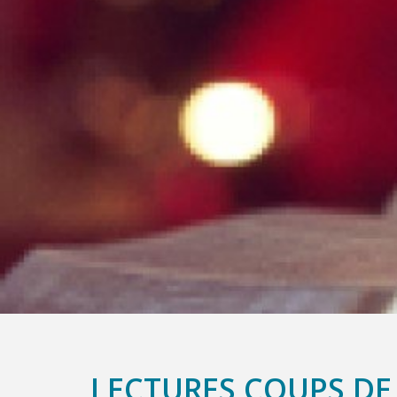
LECTURES COUPS DE 