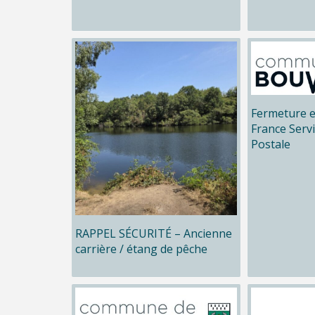
Fermeture e
France Serv
Postale
RAPPEL SÉCURITÉ – Ancienne
carrière / étang de pêche