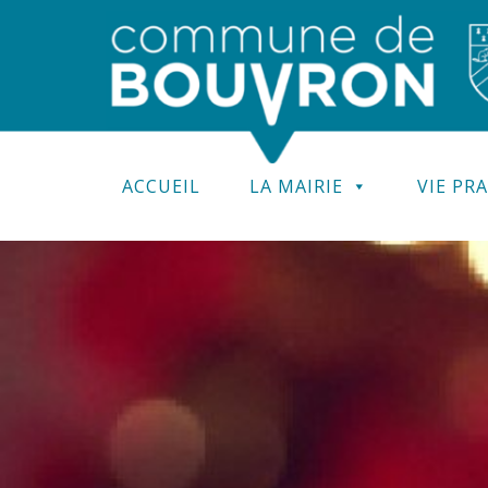
ACCUEIL
LA MAIRIE
VIE PR