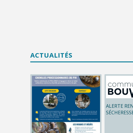
ACTUALITÉS
ALERTE RE
SÉCHERESS