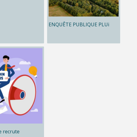
ENQUÊTE PUBLIQUE PLUi
 recrute