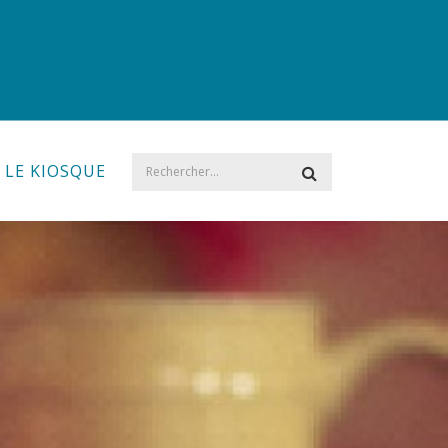
LE KIOSQUE