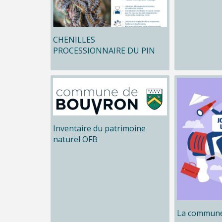
CHENILLES
PROCESSIONNAIRE DU PIN
Inventaire du patrimoine
naturel OFB
La commune