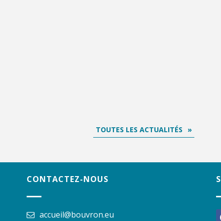
TOUTES LES ACTUALITÉS
CONTACTEZ-NOUS
accueil@bouvron.eu
f