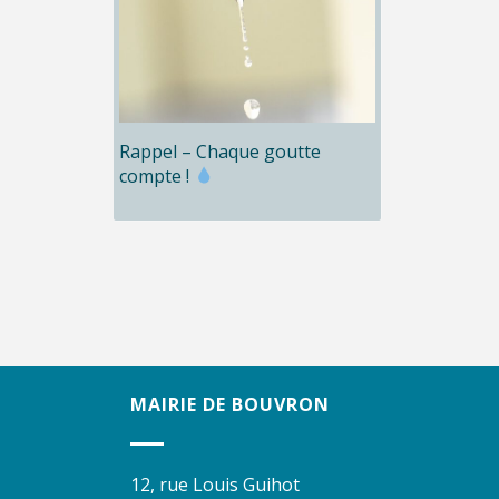
Rappel – Chaque goutte
compte !
MAIRIE DE BOUVRON
12, rue Louis Guihot