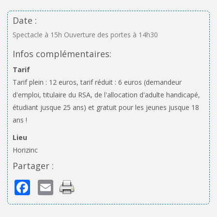
Date :
Spectacle à 15h Ouverture des portes à 14h30
Infos complémentaires:
Tarif
Tarif plein : 12 euros, tarif réduit : 6 euros (demandeur
d'emploi, titulaire du RSA, de l'allocation d'adulte handicapé,
étudiant jusque 25 ans) et gratuit pour les jeunes jusque 18
ans !
Lieu
Horizinc
Partager :
Facebook
Email