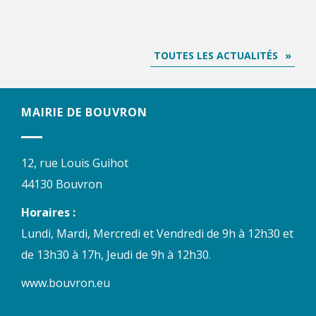
TOUTES LES ACTUALITÉS
MAIRIE DE BOUVRON
12, rue Louis Guihot
44130 Bouvron
Horaires :
Lundi, Mardi, Mercredi et Vendredi de 9h à 12h30 et
de 13h30 à 17h, Jeudi de 9h à 12h30.
www.bouvron.eu