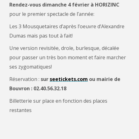
Rendez-vous dimanche 4 février à HORIZINC
pour le premier spectacle de l’année
:
Les 3 Mousquetaires d’après l’oeuvre d’Alexandre
Dumas mais pas tout à fait!
Une version revisitée, drole, burlesque, décalée
pour passer un très bon moment et faire marcher
ses zygomatiques!
Réservation :
sur
seetickets.com
ou mairie de
Bouvron : 02.40.56.32.18
Billetterie sur place en fonction des places
restantes