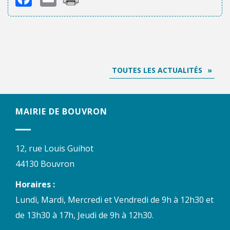
TOUTES LES ACTUALITÉS
MAIRIE DE BOUVRON
12, rue Louis Guihot
44130 Bouvron
Horaires :
Lundi, Mardi, Mercredi et Vendredi de 9h à 12h30 et
de 13h30 à 17h, Jeudi de 9h à 12h30.