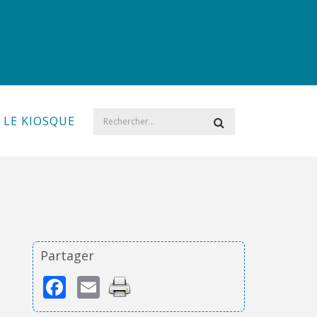
LE KIOSQUE
Partager
Facebook
Email