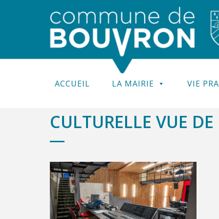
ACCUEIL
LA MAIRIE
VIE PR
CULTURELLE VUE DE 