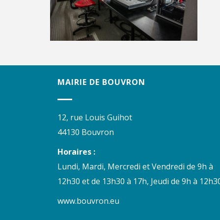
MAIRIE DE BOUVRON
12, rue Louis Guihot
44130 Bouvron
Horaires :
Lundi, Mardi, Mercredi et Vendredi de 9h à
12h30 et de 13h30 à 17h, Jeudi de 9h à 12h30
www.bouvron.eu