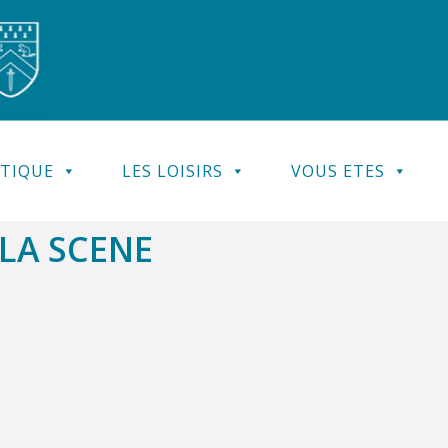
ATIQUE
LES LOISIRS
VOUS ETES
LA SCENE