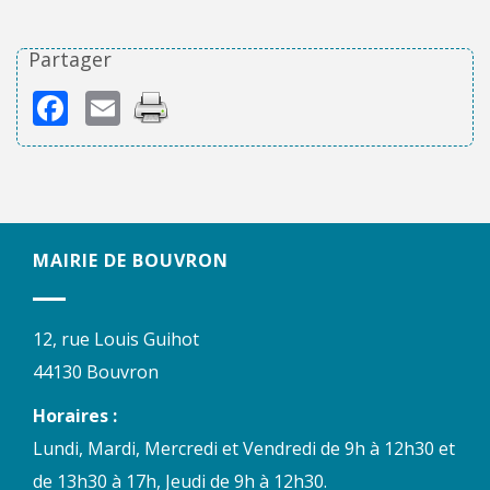
Partager
Facebook
Email
MAIRIE DE BOUVRON
12, rue Louis Guihot
44130 Bouvron
Horaires :
Lundi, Mardi, Mercredi et Vendredi de 9h à 12h30 et
de 13h30 à 17h, Jeudi de 9h à 12h30.