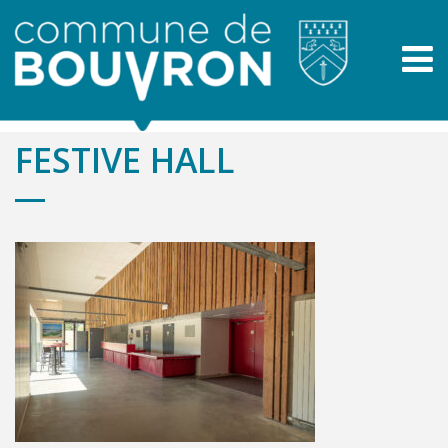
FESTIVE HALL