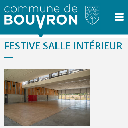
FESTIVE SALLE INTÉRIEUR