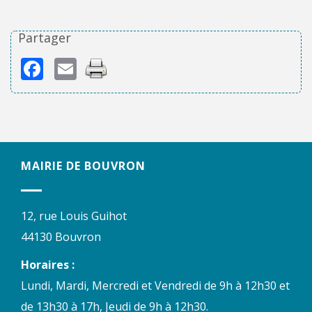
Partager
Facebook
Email
MAIRIE DE BOUVRON
12, rue Louis Guihot
44130 Bouvron
Horaires :
Lundi, Mardi, Mercredi et Vendredi de 9h à 12h30 et
de 13h30 à 17h, Jeudi de 9h à 12h30.