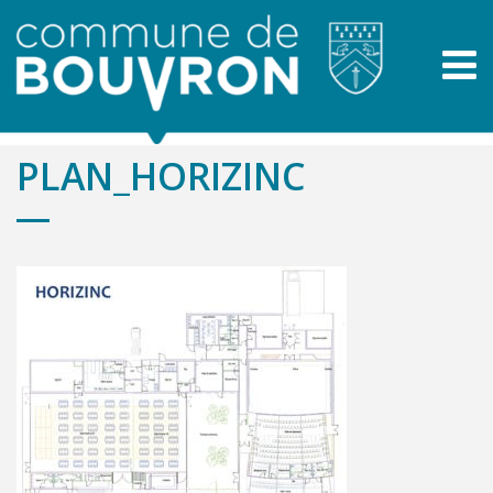
PLAN_HORIZINC