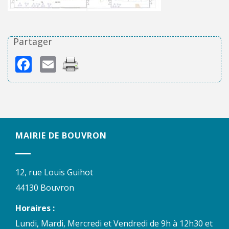
Partager
Facebook
Email
MAIRIE DE BOUVRON
12, rue Louis Guihot
44130 Bouvron
Horaires :
Lundi, Mardi, Mercredi et Vendredi de 9h à 12h30 et