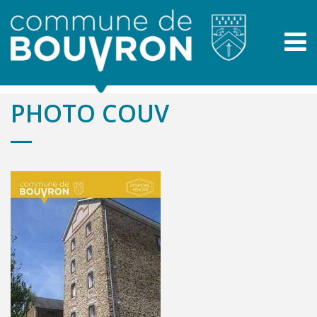
PHOTO COUV