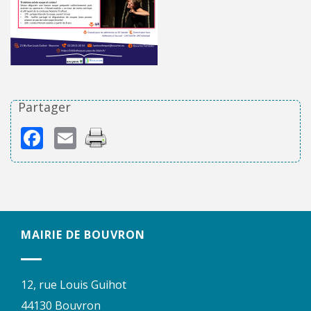
Partager
Facebook
Email
MAIRIE DE BOUVRON
12, rue Louis Guihot
44130 Bouvron