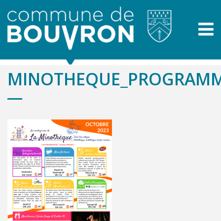
MINOTHEQUE_PROGRAMM