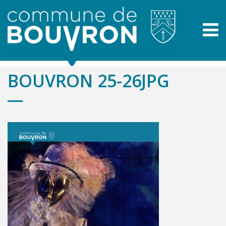
BOUVRON 25-26JPG