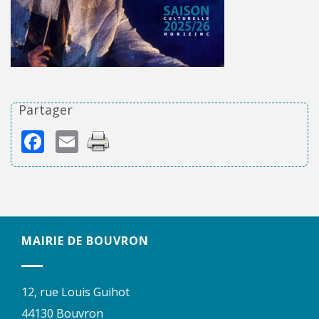
Partager
Facebook
Email
MAIRIE DE BOUVRON
12, rue Louis Guihot
44130 Bouvron