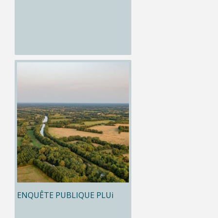
ENQUÊTE PUBLIQUE PLUi