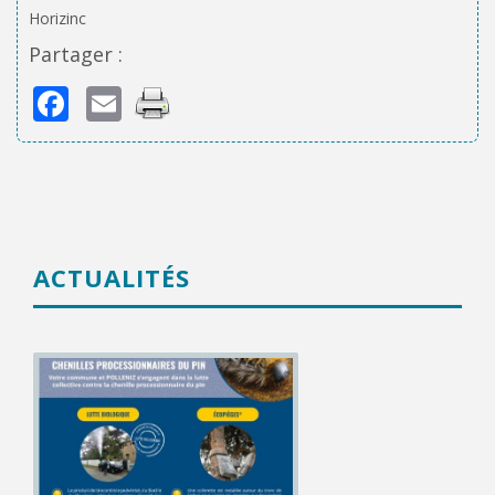
Horizinc
Partager :
Facebook
Email
ACTUALITÉS