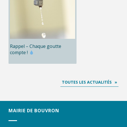
Rappel – Chaque goutte
compte !
TOUTES LES ACTUALITÉS
MAIRIE DE BOUVRON