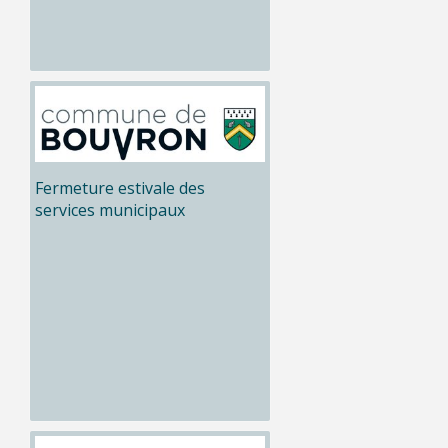
Fermeture estivale des
services municipaux