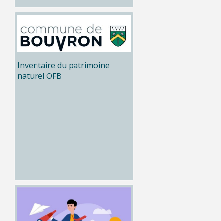
Inventaire du patrimoine
naturel OFB