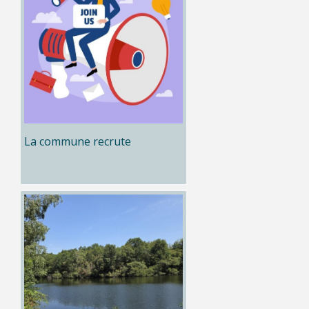
La commune recrute