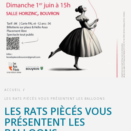
ACCUEIL
/
LES RATS PIÈCÉS VOUS PRÉSENTENT LES BALLOONS
LES RATS PIÈCÉS VOUS
PRÉSENTENT LES