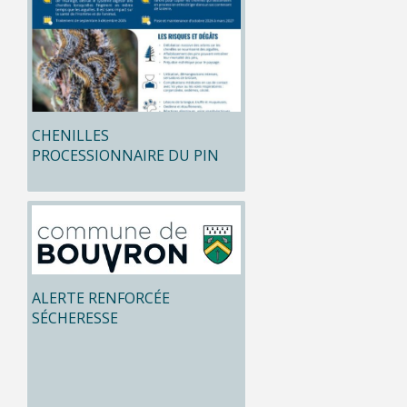
CHENILLES
PROCESSIONNAIRE DU PIN
ALERTE RENFORCÉE
SÉCHERESSE