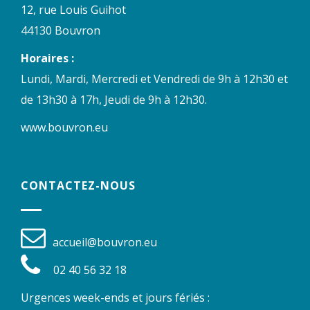
12, rue Louis Guihot
44130 Bouvron
Horaires :
Lundi, Mardi, Mercredi et Vendredi de 9h à 12h30 et
de 13h30 à 17h, Jeudi de 9h à 12h30.
www.bouvron.eu
CONTACTEZ-NOUS
accueil@bouvron.eu
02 40 56 32 18
Urgences week-ends et jours fériés :