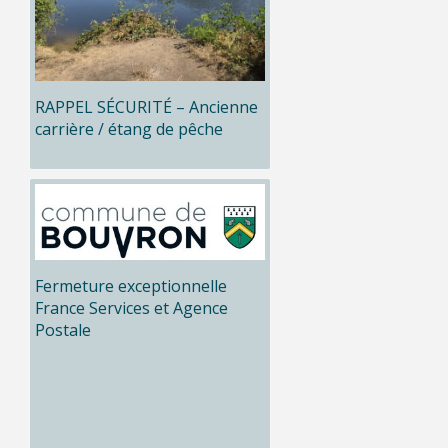
RAPPEL SÉCURITÉ – Ancienne
carrière / étang de pêche
Fermeture exceptionnelle
France Services et Agence
Postale