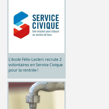
L’école Félix-Leclerc recrute 2
volontaires en Service Civique
pour la rentrée !