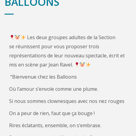
BALLOONS
Les deux groupes adultes de la Section
se réunissent pour vous proposer trois
représentations de leur nouveau spectacle, écrit et
mis en scène par Jean Ravel.
“Bienvenue chez les Balloons
Où l’amour s’envole comme une plume.
Si nous sommes clownesques avec nos nez rouges
On a peur de rien, faut que ça bouge !
Rires éclatants, ensemble, on s’embrase.