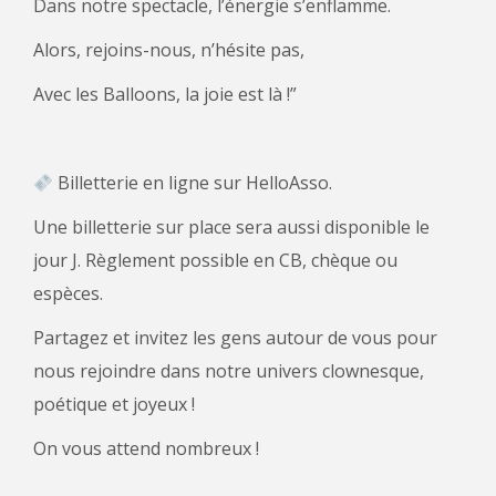
Dans notre spectacle, l’énergie s’enflamme.
Alors, rejoins-nous, n’hésite pas,
Avec les Balloons, la joie est là !”
Billetterie en ligne sur HelloAsso.
Une billetterie sur place sera aussi disponible le
jour J. Règlement possible en CB, chèque ou
espèces.
Partagez et invitez les gens autour de vous pour
nous rejoindre dans notre univers clownesque,
poétique et joyeux !
On vous attend nombreux !