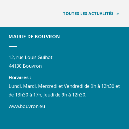
TOUTES LES ACTUALITÉS
MAIRIE DE BOUVRON
12, rue Louis Guihot
44130 Bouvron
Horaires :
Lundi, Mardi, Mercredi et Vendredi de 9h à 12h30 et
de 13h30 à 17h, Jeudi de 9h à 12h30.
www.bouvron.eu