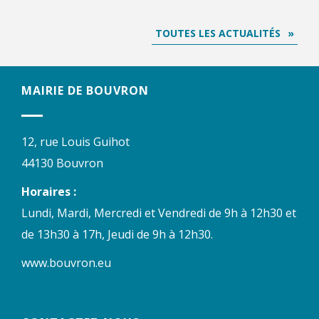
TOUTES LES ACTUALITÉS
MAIRIE DE BOUVRON
12, rue Louis Guihot
44130 Bouvron
Horaires :
Lundi, Mardi, Mercredi et Vendredi de 9h à 12h30 et
de 13h30 à 17h, Jeudi de 9h à 12h30.
www.bouvron.eu