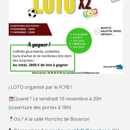
¡ LOTO organisé par le FCFB !
Quand ? Le vendredi 10 novembre à 20H
(ouverture des portes à 18h)
Où ? A la salle Horizinc de Bouvron