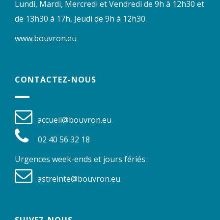
Lundi, Mardi, Mercredi et Vendredi de 9h à 12h30 et
de 13h30 à 17h, Jeudi de 9h à 12h30.
www.bouvron.eu
CONTACTEZ-NOUS
accueil@bouvron.eu
02 40 56 32 18
Urgences week-ends et jours fériés :
astreinte@bouvron.eu