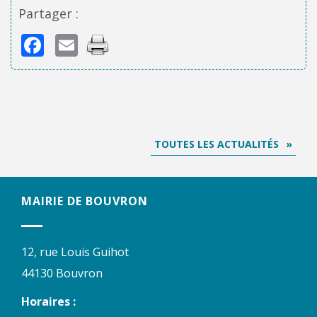
Partager :
Facebook
Email
TOUTES LES ACTUALITÉS
MAIRIE DE BOUVRON
12, rue Louis Guihot
44130 Bouvron
Horaires :