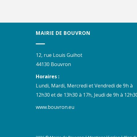
MAIRIE DE BOUVRON
12, rue Louis Guihot
44130 Bouvron
Horaires :
Lundi, Mardi, Mercredi et Vendredi de 9h à
12h30 et de 13h30 à 17h, Jeudi de 9h à 12h30
www.bouvron.eu