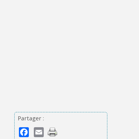
Partager :
Facebook
Email