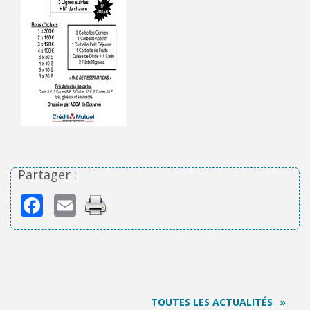
Partager :
Facebook
Email
TOUTES LES ACTUALITÉS