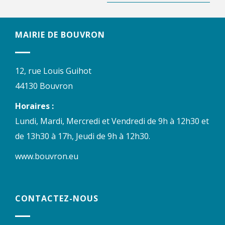
MAIRIE DE BOUVRON
12, rue Louis Guihot
44130 Bouvron
Horaires :
Lundi, Mardi, Mercredi et Vendredi de 9h à 12h30 et
de 13h30 à 17h, Jeudi de 9h à 12h30.
www.bouvron.eu
CONTACTEZ-NOUS