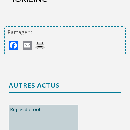
Partager :
Facebook
Email
AUTRES ACTUS
Repas du foot