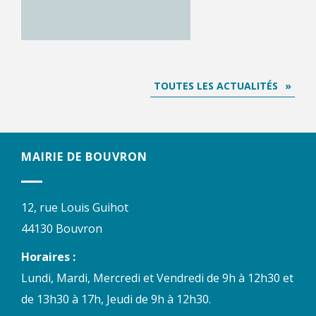
TOUTES LES ACTUALITÉS
MAIRIE DE BOUVRON
12, rue Louis Guihot
44130 Bouvron
Horaires :
Lundi, Mardi, Mercredi et Vendredi de 9h à 12h30 et
de 13h30 à 17h, Jeudi de 9h à 12h30.