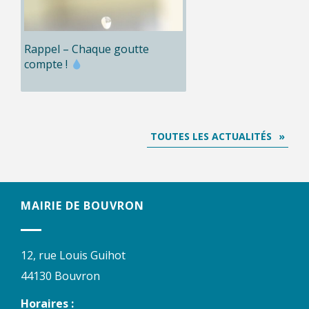
Rappel – Chaque goutte
compte !
TOUTES LES ACTUALITÉS
MAIRIE DE BOUVRON
12, rue Louis Guihot
44130 Bouvron
Horaires :