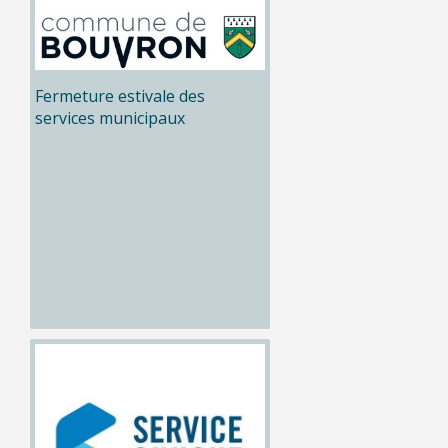
Fermeture estivale des
services municipaux