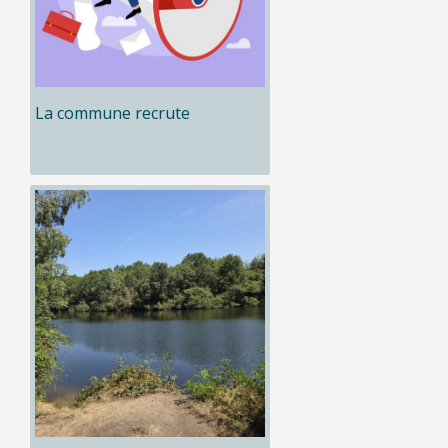
La commune recrute