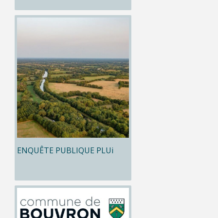
ENQUÊTE PUBLIQUE PLUi