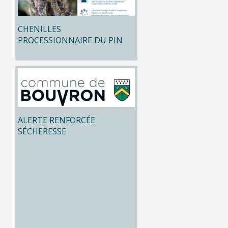
CHENILLES
PROCESSIONNAIRE DU PIN
ALERTE RENFORCÉE
SÉCHERESSE