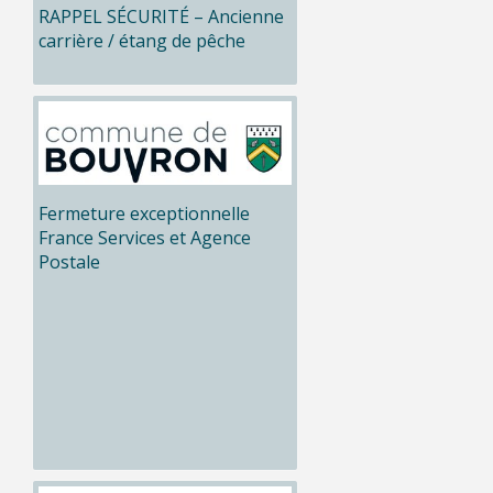
RAPPEL SÉCURITÉ – Ancienne
carrière / étang de pêche
Fermeture exceptionnelle
France Services et Agence
Postale