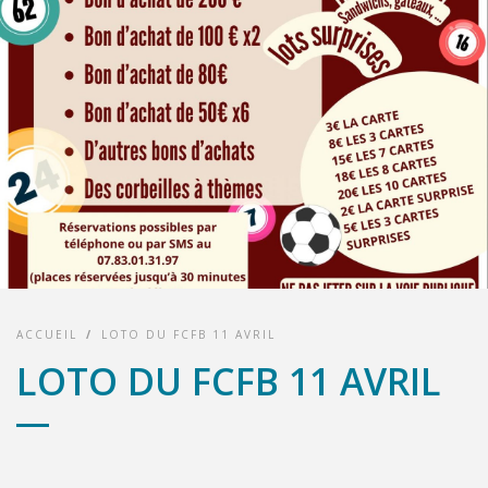
ACCUEIL
/
LOTO DU FCFB 11 AVRIL
LOTO DU FCFB 11 AVRIL