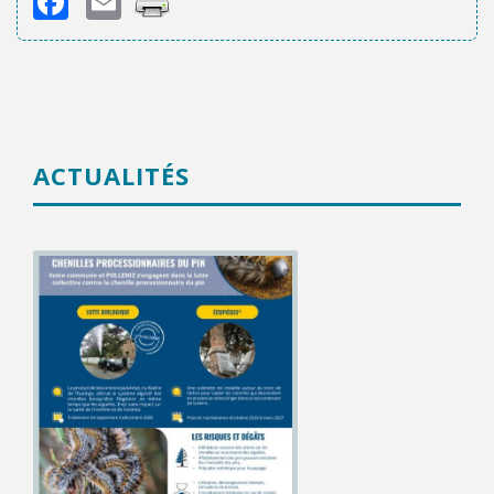
Facebook
Email
ACTUALITÉS