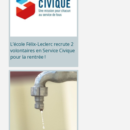
L’école Félix-Leclerc recrute 2
volontaires en Service Civique
pour la rentrée !