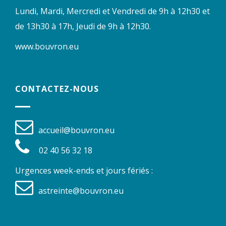
Lundi, Mardi, Mercredi et Vendredi de 9h à 12h30 et
de 13h30 à 17h, Jeudi de 9h à 12h30.
www.bouvron.eu
CONTACTEZ-NOUS
accueil@bouvron.eu
02 40 56 32 18
Urgences week-ends et jours fériés :
astreinte@bouvron.eu