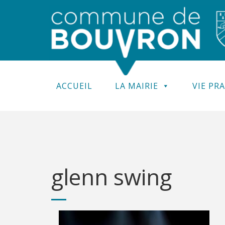
ACCUEIL
LA MAIRIE
VIE PR
glenn swing