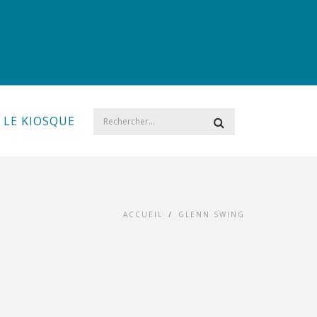
LE KIOSQUE
ACCUEIL
/
GLENN SWING