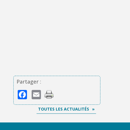
Partager :
Facebook
Email
TOUTES LES ACTUALITÉS