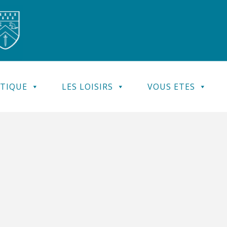
ATIQUE
LES LOISIRS
VOUS ETES