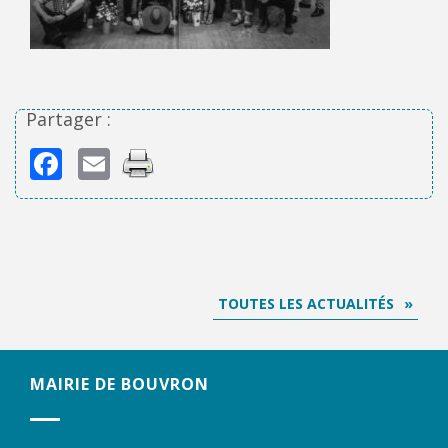
Partager :
Facebook
Email
TOUTES LES ACTUALITÉS
MAIRIE DE BOUVRON