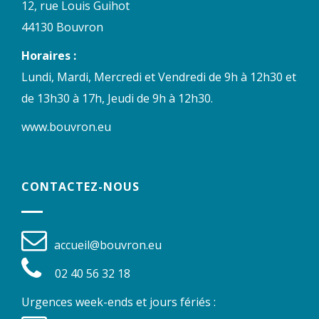
12, rue Louis Guihot
44130 Bouvron
Horaires :
Lundi, Mardi, Mercredi et Vendredi de 9h à 12h30 et
de 13h30 à 17h, Jeudi de 9h à 12h30.
www.bouvron.eu
CONTACTEZ-NOUS
accueil@bouvron.eu
02 40 56 32 18
Urgences week-ends et jours fériés :