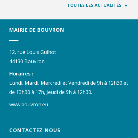
TOUTES LES ACTUALITÉS
MAIRIE DE BOUVRON
12, rue Louis Guihot
44130 Bouvron
Horaires :
Lundi, Mardi, Mercredi et Vendredi de 9h à 12h30 et
de 13h30 à 17h, Jeudi de 9h à 12h30.
www.bouvron.eu
CONTACTEZ-NOUS