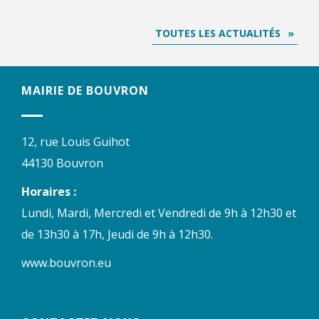
TOUTES LES ACTUALITÉS
MAIRIE DE BOUVRON
12, rue Louis Guihot
44130 Bouvron
Horaires :
Lundi, Mardi, Mercredi et Vendredi de 9h à 12h30 et
de 13h30 à 17h, Jeudi de 9h à 12h30.
www.bouvron.eu