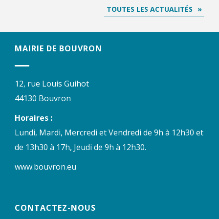
TOUTES LES ACTUALITÉS
MAIRIE DE BOUVRON
12, rue Louis Guihot
44130 Bouvron
Horaires :
Lundi, Mardi, Mercredi et Vendredi de 9h à 12h30 et
de 13h30 à 17h, Jeudi de 9h à 12h30.
www.bouvron.eu
CONTACTEZ-NOUS