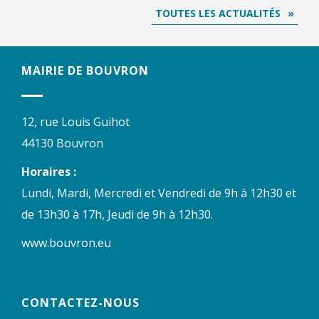
TOUTES LES ACTUALITÉS
MAIRIE DE BOUVRON
12, rue Louis Guihot
44130 Bouvron
Horaires :
Lundi, Mardi, Mercredi et Vendredi de 9h à 12h30 et
de 13h30 à 17h, Jeudi de 9h à 12h30.
www.bouvron.eu
CONTACTEZ-NOUS