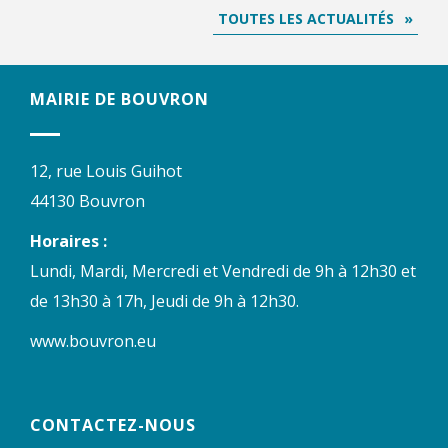
TOUTES LES ACTUALITÉS
MAIRIE DE BOUVRON
12, rue Louis Guihot
44130 Bouvron
Horaires :
Lundi, Mardi, Mercredi et Vendredi de 9h à 12h30 et
de 13h30 à 17h, Jeudi de 9h à 12h30.
www.bouvron.eu
CONTACTEZ-NOUS