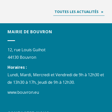
TOUTES LES ACTUALITÉS
MAIRIE DE BOUVRON
12, rue Louis Guihot
44130 Bouvron
Horaires :
Lundi, Mardi, Mercredi et Vendredi de 9h à 12h30 et
de 13h30 à 17h, Jeudi de 9h à 12h30.
www.bouvron.eu