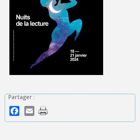
Partager :
Facebook
Email