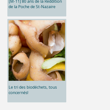
[M-11] 80 ans de la Reddition
de la Poche de St-Nazaire
Le tri des biodéchets, tous
concernés!