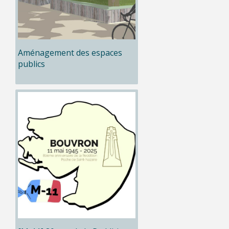
Aménagement des espaces
publics