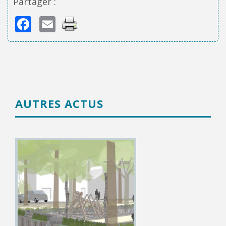
Partager :
Facebook
Email
AUTRES ACTUS