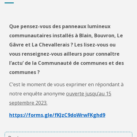
Que pensez-vous des panneaux lumineux
communautaires installés à Blain, Bouvron, Le
Gâvre et La Chevallerais ? Les lisez-vous ou
vous renseignez-vous ailleurs pour connaître
l’actu’ de la Communauté de communes et des
communes ?
C’est le moment de vous exprimer en répondant à
notre enquête anonyme
ouverte jusqu’au 15
septembre 2023.
https://forms.gle/fKJzC9doWrwFKghd9