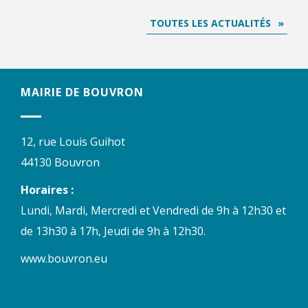
TOUTES LES ACTUALITÉS
MAIRIE DE BOUVRON
12, rue Louis Guihot
44130 Bouvron
Horaires :
Lundi, Mardi, Mercredi et Vendredi de 9h à 12h30 et
de 13h30 à 17h, Jeudi de 9h à 12h30.
www.bouvron.eu