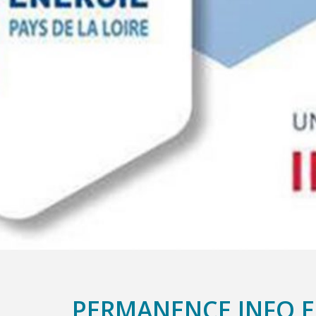
PERMANENCE INFO E