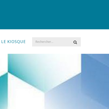
LE KIOSQUE