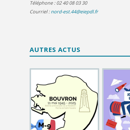
Téléphone : 02 40 08 03 30
Courriel :
nord-est.44@eiepdl.fr
AUTRES ACTUS