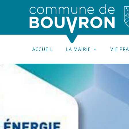
ACCUEIL
LA MAIRIE
VIE PR