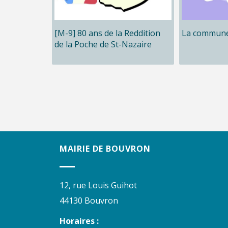
[M-9] 80 ans de la Reddition
La commune
de la Poche de St-Nazaire
MAIRIE DE BOUVRON
12, rue Louis Guihot
44130 Bouvron
Horaires :