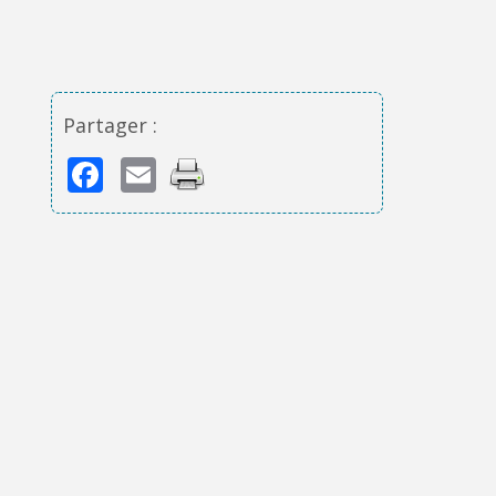
Partager :
Facebook
Email