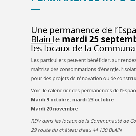
Une permanence de l’Espac
Blain
le
mardi 25 septem
les locaux de la Commun
Les particuliers peuvent bénéficier, sur rendez
maîtrise des consommations d’énergie, l’isolat
pour des projets de rénovation ou de constru
Voici le calendrier des permanences de l’Espace
Mardi 9 octobre, mardi 23 octobre
Mardi 20 novembre
RDV dans les locaux de la Communauté de 
29 route du château d’eau 44 130 BLAIN