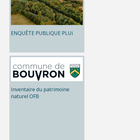
ENQUÊTE PUBLIQUE PLUi
Inventaire du patrimoine
naturel OFB