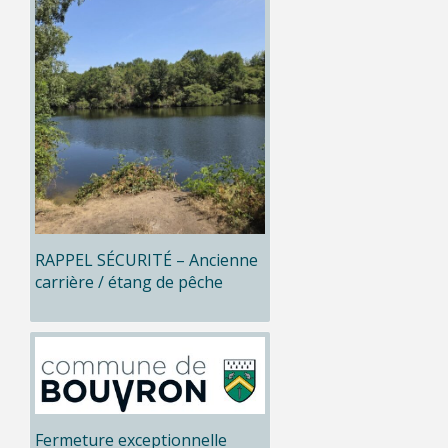
RAPPEL SÉCURITÉ – Ancienne
carrière / étang de pêche
Fermeture exceptionnelle