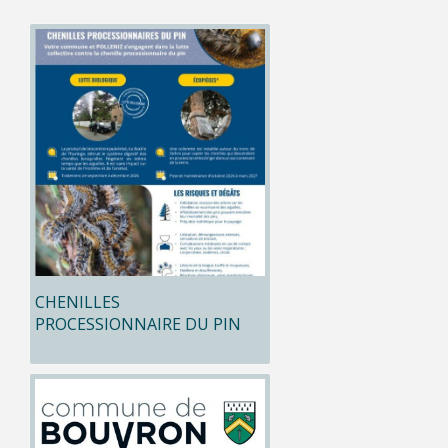
CHENILLES
PROCESSIONNAIRE DU PIN