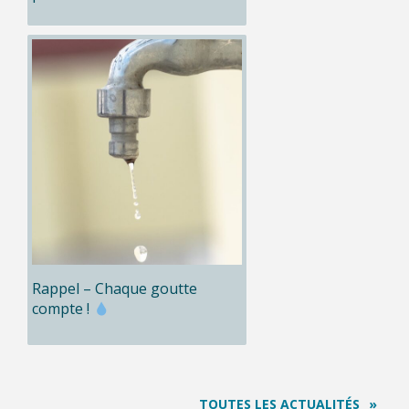
Rappel – Chaque goutte
compte !
TOUTES LES ACTUALITÉS