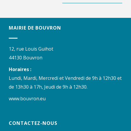
MAIRIE DE BOUVRON
12, rue Louis Guihot
44130 Bouvron
Horaires :
Lundi, Mardi, Mercredi et Vendredi de 9h à 12h30 et
de 13h30 à 17h, Jeudi de 9h à 12h30.
www.bouvron.eu
CONTACTEZ-NOUS