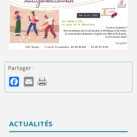
Partager :
Facebook
Email
ACTUALITÉS