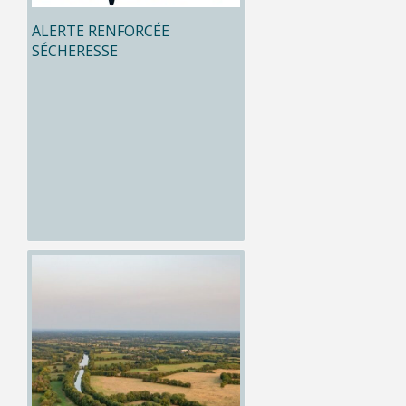
ALERTE RENFORCÉE
SÉCHERESSE