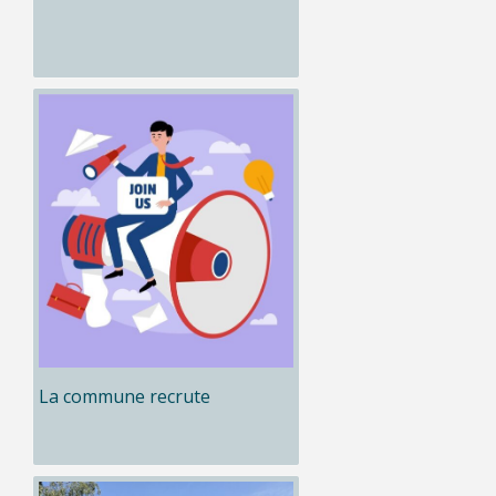
La commune recrute