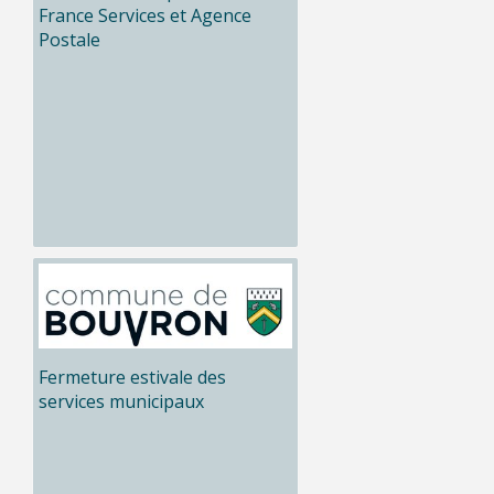
France Services et Agence
Postale
Fermeture estivale des
services municipaux