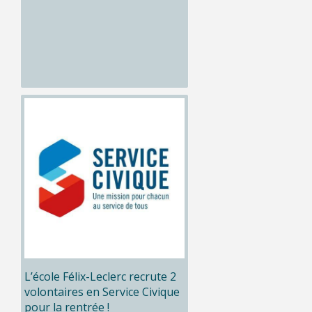
L’école Félix-Leclerc recrute 2
volontaires en Service Civique
pour la rentrée !