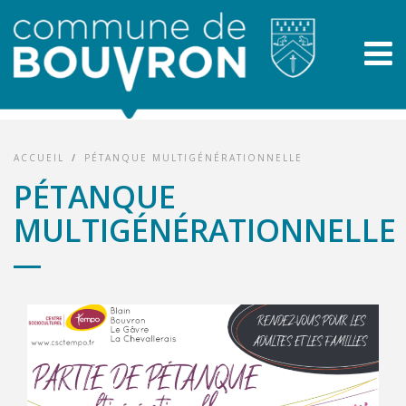
ACCUEIL
/
PÉTANQUE MULTIGÉNÉRATIONNELLE
PÉTANQUE
MULTIGÉNÉRATIONNELLE