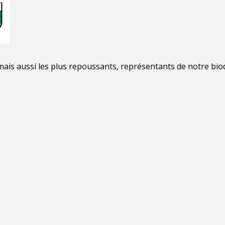
mais aussi les plus repoussants, représentants de notre bi