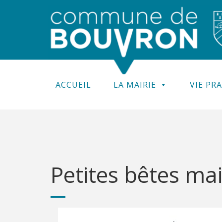
ACCUEIL
LA MAIRIE
VIE PR
Petites bêtes ma