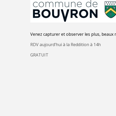
Venez capturer et observer les plus, beaux 
RDV aujourd’hui à la Reddition à 14h
GRATUIT