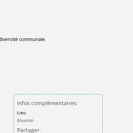
odiversité communale.
Infos complémentaires:
Lieu
Bouvron
Partager :