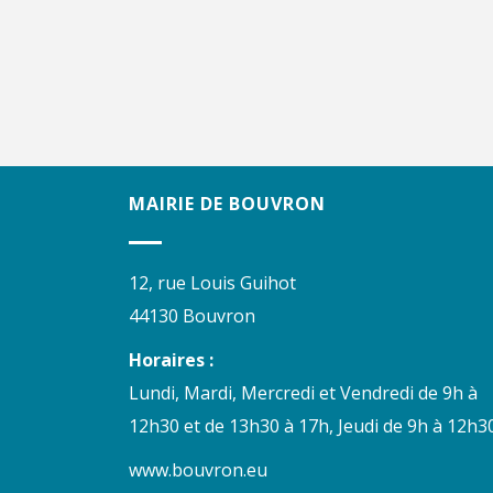
MAIRIE DE BOUVRON
12, rue Louis Guihot
44130 Bouvron
Horaires :
Lundi, Mardi, Mercredi et Vendredi de 9h à
12h30 et de 13h30 à 17h, Jeudi de 9h à 12h30
www.bouvron.eu